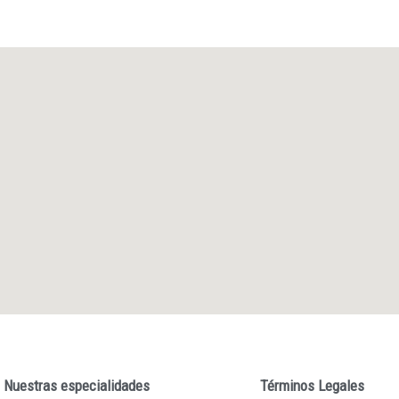
Nuestras especialidades
Términos Legales