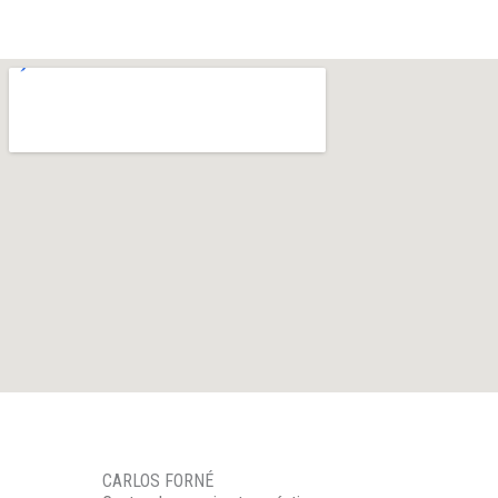
CARLOS FORNÉ