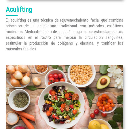
Aculifting
El aculifting es una técnica de rejuvenecimiento facial que combina
principios de la acupuntura tradicional con métodos estéticos
modernos. Mediante el uso de pequeñas agujas, se estimulan puntos
específicos en el rostro para mejorar la circulación sanguínea,
estimular la producción de colágeno y elastina, y tonificar los
músculos faciales.