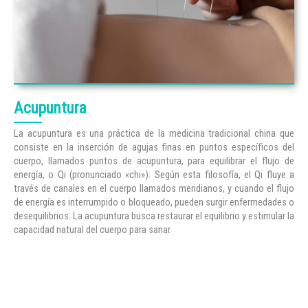
Acupuntura
La acupuntura es una práctica de la medicina tradicional china que
consiste en la inserción de agujas finas en puntos específicos del
cuerpo, llamados puntos de acupuntura, para equilibrar el flujo de
energía, o Qi (pronunciado «chi»). Según esta filosofía, el Qi fluye a
través de canales en el cuerpo llamados meridianos, y cuando el flujo
de energía es interrumpido o bloqueado, pueden surgir enfermedades o
desequilibrios. La acupuntura busca restaurar el equilibrio y estimular la
capacidad natural del cuerpo para sanar.