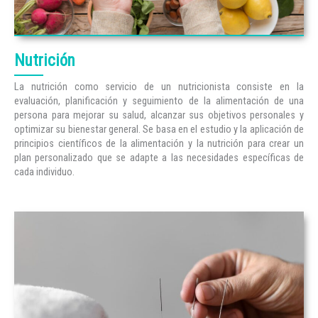
Nutrición
La nutrición como servicio de un nutricionista consiste en la
evaluación, planificación y seguimiento de la alimentación de una
persona para mejorar su salud, alcanzar sus objetivos personales y
optimizar su bienestar general. Se basa en el estudio y la aplicación de
principios científicos de la alimentación y la nutrición para crear un
plan personalizado que se adapte a las necesidades específicas de
cada individuo.