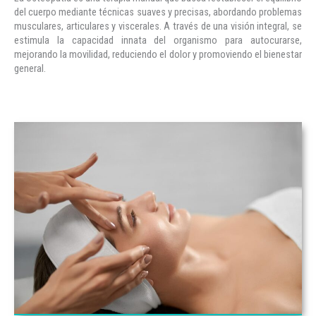
del cuerpo mediante técnicas suaves y precisas, abordando problemas
musculares, articulares y viscerales. A través de una visión integral, se
estimula la capacidad innata del organismo para autocurarse,
mejorando la movilidad, reduciendo el dolor y promoviendo el bienestar
general.