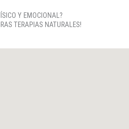
FÍSICO Y EMOCIONAL?
RAS TERAPIAS NATURALES!