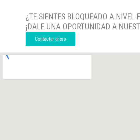
¿TE SIENTES BLOQUEADO A NIVEL 
¡DALE UNA OPORTUNIDAD A NUEST
Contactar ahora