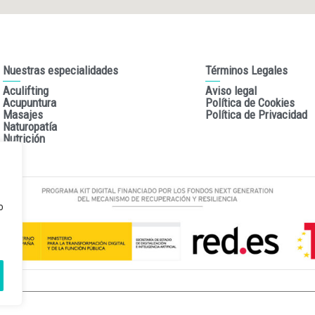
Nuestras especialidades
Términos Legales
Aculifting
Aviso legal
Acupuntura
Política de Cookies
Masajes
Política de Privacidad
Naturopatía
Nutrición
o